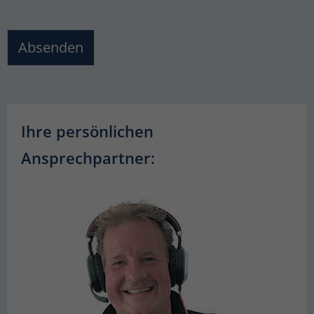
Absenden
Ihre persönlichen
Ansprechpartner: