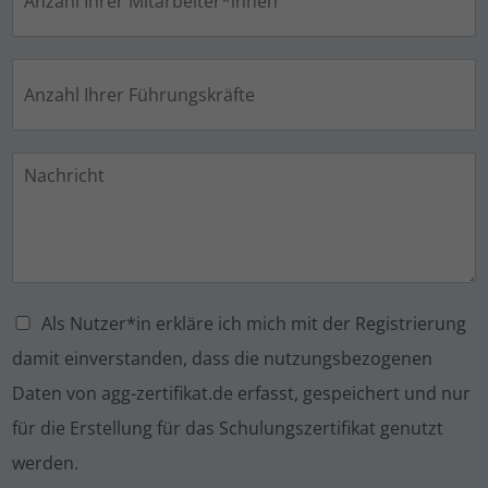
Als Nutzer*in erkläre ich mich mit der Registrierung
damit einverstanden, dass die nutzungsbezogenen
Daten von agg-zertifikat.de erfasst, gespeichert und nur
für die Erstellung für das Schulungszertifikat genutzt
werden.