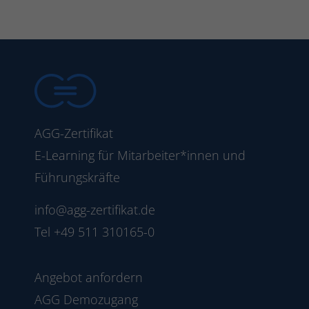
AGG-Zertifikat
E-Learning für Mitarbeiter*innen und
Führungskräfte
info@agg-zertifikat.de
Tel
+49 511 310165-0
Angebot anfordern
AGG Demozugang