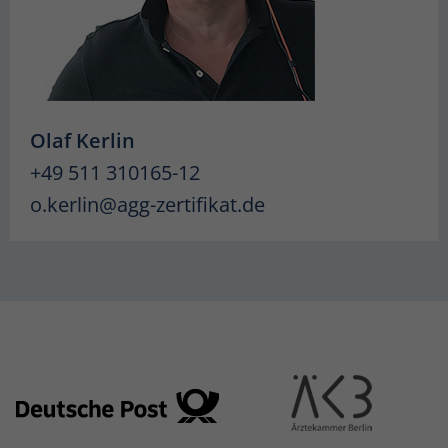
Olaf Kerlin
+49 511 310165-12
o.kerlin@agg-zertifikat.de